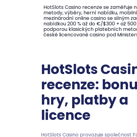
české
HotSlots Casino recenze se zaměřuje na
hráče
metody, výběry, herní nabídku, mobilní 
mezinárodní online casino se silným za
Německé
nabídkou 200 % až do €/$300 + až 500 
online
podporou klasických platebních metod 
casino
české licencované casino pod Ministers
pro
české
hráče
HotSlots Casi
recenze: bonu
hry, platby a
licence
HotSlots Casino provozuje společnost F