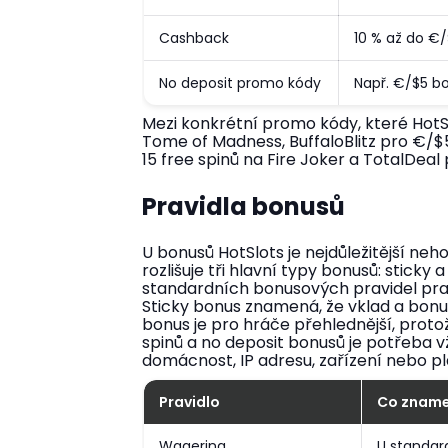
Cashback
10 % až do €
No deposit promo kódy
Např. €/$5 bo
Mezi konkrétní promo kódy, které HotS
Tome of Madness, BuffaloBlitz pro €/$
15 free spinů na Fire Joker a TotalDeal
Pravidla bonusů
U bonusů HotSlots je nejdůležitější n
rozlišuje tři hlavní typy bonusů: stick
standardních bonusových pravidel prac
Sticky bonus znamená, že vklad a bonus
bonus je pro hráče přehlednější, proto
spinů a no deposit bonusů je potřeba 
domácnost, IP adresu, zařízení nebo p
Pravidlo
Co znam
Wagering
U standar