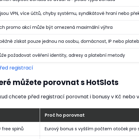
jsou VPN, více účtů, chyby systému, syndikátové hraní nebo pře
ých promo akcí může být omezená maximální výhra
 běžně získat pouze jednou na osobu, domácnost, IP nebo plat
že požadovat ověření identity, adresy a platební metody
ed registrací
eré můžete porovnat s HotSlots
kud chcete před registrací porovnat i bonusy v Kč nebo 
Proč ho porovnat
 free spinů
Eurový bonus s vyšším počtem otoček pro 