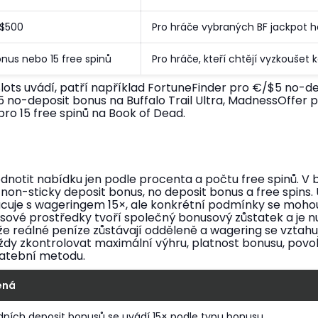
/$500
Pro hráče vybraných BF jackpot h
nus nebo 15 free spinů
Pro hráče, kteří chtějí vyzkoušet 
lots uvádí, patří například FortuneFinder pro €/$5 no-de
5 no-deposit bonus na Buffalo Trail Ultra, MadnessOffer
 pro 15 free spinů na Book of Dead.
ehodnotit nabídku jen podle procenta a počtu free spinů.
y a non-sticky deposit bonus, no deposit bonus a free spins
uje s wageringem 15×, ale konkrétní podmínky se mohou l
ové prostředky tvoří společný bonusový zůstatek a je nu
že reálné peníze zůstávají odděleně a wagering se vztah
vždy zkontrolovat maximální výhru, platnost bonusu, povo
latební metodu.
ená
dních deposit bonusů se uvádí 15× podle typu bonusu