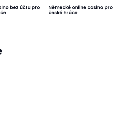
sino bez účtu pro
Německé online casino pro
áče
české hráče
e