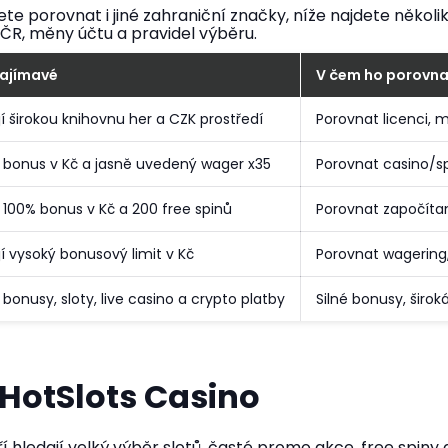
ete porovnat i jiné zahraniční značky, níže najdete několi
 ČR, měny účtu a pravidel výběru.
zajímavé
V čem ho porovna
jí širokou knihovnu her a CZK prostředí
Porovnat licenci, 
jí bonus v Kč a jasně uvedený wager x35
Porovnat casino/sp
jí 100% bonus v Kč a 200 free spinů
Porovnat započítan
jí vysoký bonusový limit v Kč
Porovnat wagerin
í bonusy, sloty, live casino a crypto platby
Silné bonusy, širok
HotSlots Casino
í hledají velký výběr slotů, časté promo akce, free spiny 