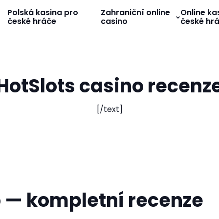
Polská kasina pro
Zahraniční online
Online ka
české hráče
casino
české hr
HotSlots casino recenz
[/text]
o — kompletní recenze